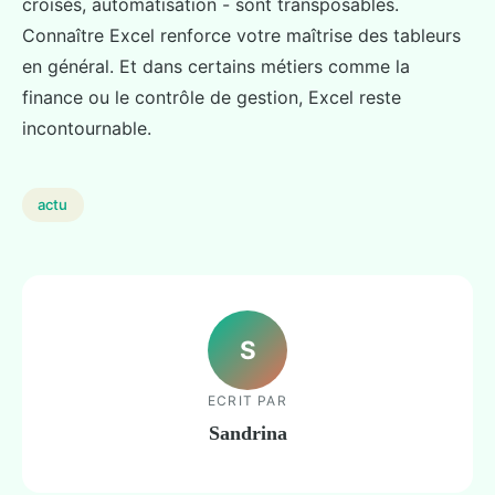
croisés, automatisation - sont transposables.
Connaître Excel renforce votre maîtrise des tableurs
en général. Et dans certains métiers comme la
finance ou le contrôle de gestion, Excel reste
incontournable.
actu
S
ECRIT PAR
Sandrina