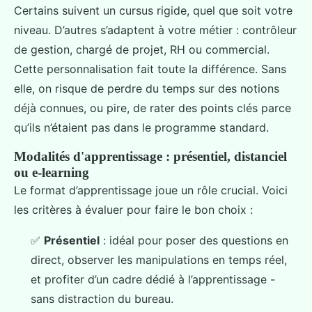
Certains suivent un cursus rigide, quel que soit votre
niveau. D’autres s’adaptent à votre métier : contrôleur
de gestion, chargé de projet, RH ou commercial.
Cette personnalisation fait toute la différence. Sans
elle, on risque de perdre du temps sur des notions
déjà connues, ou pire, de rater des points clés parce
qu’ils n’étaient pas dans le programme standard.
Modalités d'apprentissage : présentiel, distanciel
ou e-learning
Le format d’apprentissage joue un rôle crucial. Voici
les critères à évaluer pour faire le bon choix :
✅
Présentiel
: idéal pour poser des questions en
direct, observer les manipulations en temps réel,
et profiter d’un cadre dédié à l’apprentissage -
sans distraction du bureau.