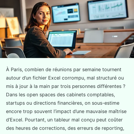
À Paris, combien de réunions par semaine tournent
autour d’un fichier Excel corrompu, mal structuré ou
mis à jour à la main par trois personnes différentes ?
Dans les open spaces des cabinets comptables,
startups ou directions financières, on sous-estime
encore trop souvent l’impact d’une mauvaise maîtrise
d’Excel. Pourtant, un tableur mal conçu peut coûter
des heures de corrections, des erreurs de reporting,