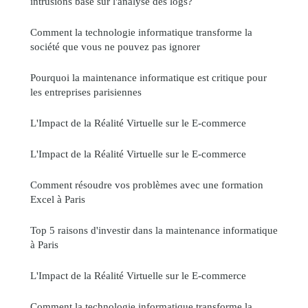
intrusions basé sur l'analyse des logs?
Comment la technologie informatique transforme la
société que vous ne pouvez pas ignorer
Pourquoi la maintenance informatique est critique pour
les entreprises parisiennes
L'Impact de la Réalité Virtuelle sur le E-commerce
L'Impact de la Réalité Virtuelle sur le E-commerce
Comment résoudre vos problèmes avec une formation
Excel à Paris
Top 5 raisons d'investir dans la maintenance informatique
à Paris
L'Impact de la Réalité Virtuelle sur le E-commerce
Comment la technologie informatique transforme la