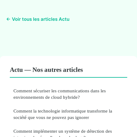
← Voir tous les articles Actu
Actu — Nos autres articles
Comment sécuriser les communications dans les
environnements de cloud hybride?
Comment la technologie informatique transforme la
société que vous ne pouvez pas ignorer
Comment implémenter un système de détection des