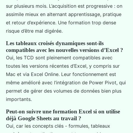
sur plusieurs mois. L’acquisition est progressive : on
assimile mieux en alternant apprentissage, pratique
et retour d’expérience. Une formation trop dense
risque d’être mal digérée.
Les tableaux croisés dynamiques sont-ils
compatibles avec les nouvelles versions d’Excel ?
Oui, les TCD sont pleinement compatibles avec
toutes les versions récentes d’Excel, y compris sur
Mac et via Excel Online. Leur fonctionnement est
même amélioré avec l’intégration de Power Pivot, qui
permet de gérer des volumes de données bien plus
importants.
Peut-on suivre une formation Excel si on utilise
déjà Google Sheets au travail ?
Oui, car les concepts clés - formules, tableaux