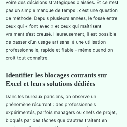
voire des décisions stratégiques biaisées. Et ce n’est
pas un simple manque de temps : c’est une question
de méthode. Depuis plusieurs années, le fossé entre
ceux qui « font avec » et ceux qui maîtrisent
vraiment s’est creusé. Heureusement, il est possible
de passer d’un usage artisanal à une utilisation
professionnelle, rapide et fiable - même quand on
croit tout connaître.
Identifier les blocages courants sur
Excel et leurs solutions dédiées
Dans les bureaux parisiens, on observe un
phénomène récurrent : des professionnels
expérimentés, parfois managers ou chefs de projet,
bloqués par des tâches que d’autres traitent en