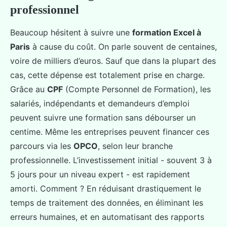
professionnel
Beaucoup hésitent à suivre une
formation Excel à
Paris
à cause du coût. On parle souvent de centaines,
voire de milliers d’euros. Sauf que dans la plupart des
cas, cette dépense est totalement prise en charge.
Grâce au
CPF
(Compte Personnel de Formation), les
salariés, indépendants et demandeurs d’emploi
peuvent suivre une formation sans débourser un
centime. Même les entreprises peuvent financer ces
parcours via les
OPCO
, selon leur branche
professionnelle. L’investissement initial - souvent 3 à
5 jours pour un niveau expert - est rapidement
amorti. Comment ? En réduisant drastiquement le
temps de traitement des données, en éliminant les
erreurs humaines, et en automatisant des rapports