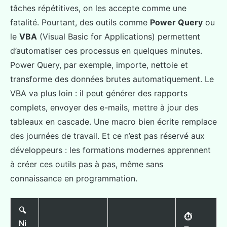
tâches répétitives, on les accepte comme une
fatalité. Pourtant, des outils comme
Power Query
ou
le
VBA
(Visual Basic for Applications) permettent
d’automatiser ces processus en quelques minutes.
Power Query, par exemple, importe, nettoie et
transforme des données brutes automatiquement. Le
VBA va plus loin : il peut générer des rapports
complets, envoyer des e-mails, mettre à jour des
tableaux en cascade. Une macro bien écrite remplace
des journées de travail. Et ce n’est pas réservé aux
développeurs : les formations modernes apprennent
à créer ces outils pas à pas, même sans
connaissance en programmation.
🔍
⏱️
Ni