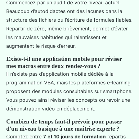
Commencez par un audit de votre niveau actuel.
Beaucoup d’autodidactes ont des lacunes dans la
structure des fichiers ou l’écriture de formules fiables.
Repartir de zéro, même brièvement, permet d’éviter
les mauvaises habitudes qui ralentissent et
augmentent le risque d’erreur.
Existe-t-il une application mobile pour réviser
mes macros entre deux rendez-vous ?
Il n’existe pas d’application mobile dédiée à la
programmation VBA, mais les plateformes e-learning
proposent des modules consultables sur smartphone.
Vous pouvez ainsi réviser les concepts ou revoir une
démonstration vidéo en déplacement.
Combien de temps faut-il prévoir pour passer
d'un niveau basique à une maîtrise experte ?
Comptez entre
7 et 10 jours de formation
répartis