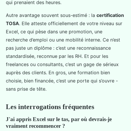
qui prenaient des heures.
Autre avantage souvent sous-estimé : la
certification
TOSA
. Elle atteste officiellement de votre niveau sur
Excel, ce qui pèse dans une promotion, une
recherche d’emploi ou une mobilité interne. Ce n’est
pas juste un diplôme : c’est une reconnaissance
standardisée, reconnue par les RH. Et pour les
freelances ou consultants, c’est un gage de sérieux
auprès des clients. En gros, une formation bien
choisie, bien financée, c’est une porte qui s’ouvre -
sans prise de tête.
Les interrogations fréquentes
J'ai appris Excel sur le tas, par où devrais-je
vraiment recommencer ?