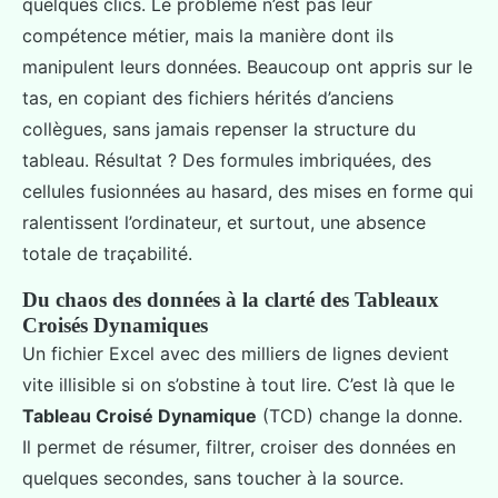
quelques clics. Le problème n’est pas leur
compétence métier, mais la manière dont ils
manipulent leurs données. Beaucoup ont appris sur le
tas, en copiant des fichiers hérités d’anciens
collègues, sans jamais repenser la structure du
tableau. Résultat ? Des formules imbriquées, des
cellules fusionnées au hasard, des mises en forme qui
ralentissent l’ordinateur, et surtout, une absence
totale de traçabilité.
Du chaos des données à la clarté des Tableaux
Croisés Dynamiques
Un fichier Excel avec des milliers de lignes devient
vite illisible si on s’obstine à tout lire. C’est là que le
Tableau Croisé Dynamique
(TCD) change la donne.
Il permet de résumer, filtrer, croiser des données en
quelques secondes, sans toucher à la source.