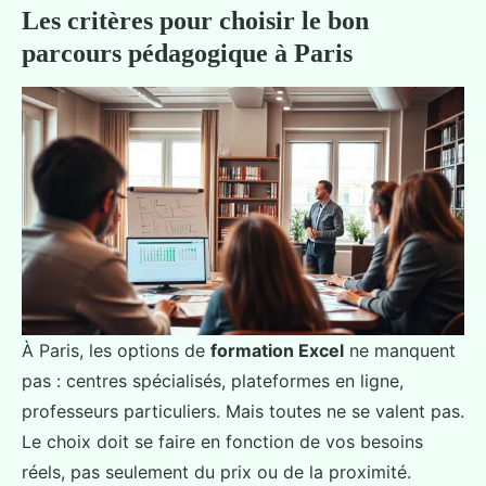
Les critères pour choisir le bon
parcours pédagogique à Paris
À Paris, les options de
formation Excel
ne manquent
pas : centres spécialisés, plateformes en ligne,
professeurs particuliers. Mais toutes ne se valent pas.
Le choix doit se faire en fonction de vos besoins
réels, pas seulement du prix ou de la proximité.