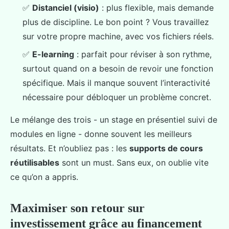
✅
Distanciel (visio)
: plus flexible, mais demande
plus de discipline. Le bon point ? Vous travaillez
sur votre propre machine, avec vos fichiers réels.
✅
E-learning
: parfait pour réviser à son rythme,
surtout quand on a besoin de revoir une fonction
spécifique. Mais il manque souvent l’interactivité
nécessaire pour débloquer un problème concret.
Le mélange des trois - un stage en présentiel suivi de
modules en ligne - donne souvent les meilleurs
résultats. Et n’oubliez pas : les
supports de cours
réutilisables
sont un must. Sans eux, on oublie vite
ce qu’on a appris.
Maximiser son retour sur
investissement grâce au financement