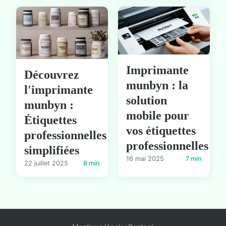
Imprimante
Découvrez
munbyn : la
l'imprimante
solution
munbyn :
mobile pour
Étiquettes
vos étiquettes
professionnelles
professionnelles
simplifiées
16 mai 2025
7 min
22 juillet 2025
8 min