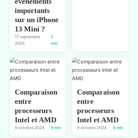
événements
importants
sur un iPhone
13 Mini ?
17 septembre
5
2024
min
Comparaison
Comparaison
entre
entre
processeurs
processeurs
Intel et AMD
Intel et AMD
9 octobre 2024
9 min
9 octobre 2024
9 min