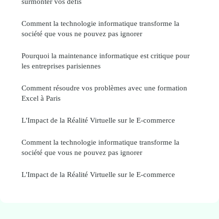
surmonter vos défis
Comment la technologie informatique transforme la
société que vous ne pouvez pas ignorer
Pourquoi la maintenance informatique est critique pour
les entreprises parisiennes
Comment résoudre vos problèmes avec une formation
Excel à Paris
L'Impact de la Réalité Virtuelle sur le E-commerce
Comment la technologie informatique transforme la
société que vous ne pouvez pas ignorer
L'Impact de la Réalité Virtuelle sur le E-commerce