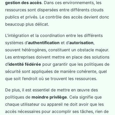
gestion des accès
. Dans ces environnements, les
ressources sont dispersées entre différents clouds
publics et privés. Le contrôle des accès devient donc
beaucoup plus délicat.
L’intégration et la coordination entre les différents
systèmes d’
authentification
et d’
autorisation
,
souvent hétérogènes, constituent un obstacle majeur.
Les entreprises doivent mettre en place des solutions
d’
identité fédérée
pour garantir que les politiques de
sécurité sont appliquées de manière cohérente, quel
que soit l’endroit où se trouvent les ressources.
De plus, il est essentiel de mettre en œuvre des
politiques de
moindre privilège
. Cela signifie que
chaque utilisateur ou appareil ne doit avoir que les
accès nécessaires pour accomplir ses tâches, rien de