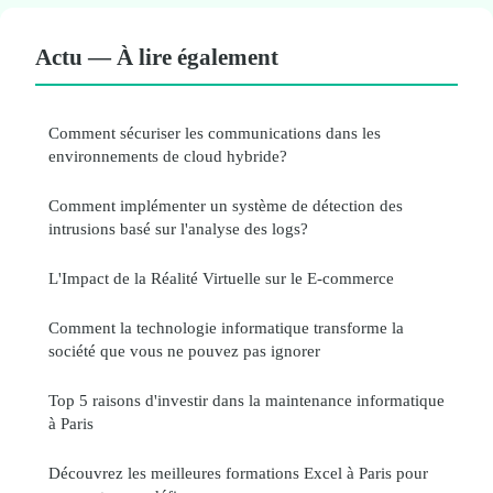
Actu — À lire également
Comment sécuriser les communications dans les
environnements de cloud hybride?
Comment implémenter un système de détection des
intrusions basé sur l'analyse des logs?
L'Impact de la Réalité Virtuelle sur le E-commerce
Comment la technologie informatique transforme la
société que vous ne pouvez pas ignorer
Top 5 raisons d'investir dans la maintenance informatique
à Paris
Découvrez les meilleures formations Excel à Paris pour