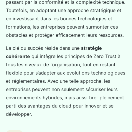
passant par la conformité et la complexité technique.
Toutefois, en adoptant une approche stratégique et
en investissant dans les bonnes technologies et
formations, les entreprises peuvent surmonter ces
obstacles et protéger efficacement leurs ressources.
La clé du succès réside dans une
stratégie
cohérente
qui intègre les principes de Zero Trust à
tous les niveaux de l’organisation, tout en restant
flexible pour s’adapter aux évolutions technologiques
et réglementaires. Avec une telle approche, les
entreprises peuvent non seulement sécuriser leurs
environnements hybrides, mais aussi tirer pleinement
parti des avantages du cloud pour innover et se
développer.