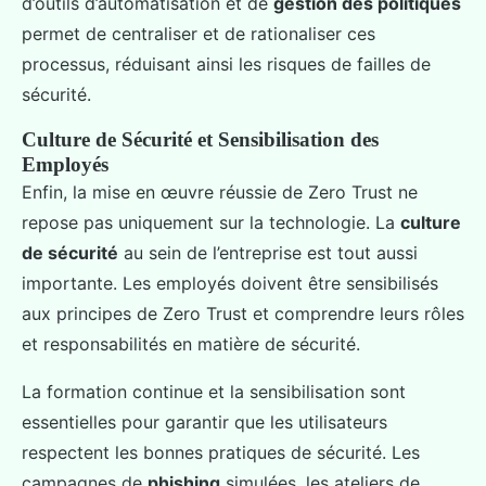
d’outils d’automatisation et de
gestion des politiques
permet de centraliser et de rationaliser ces
processus, réduisant ainsi les risques de failles de
sécurité.
Culture de Sécurité et Sensibilisation des
Employés
Enfin, la mise en œuvre réussie de Zero Trust ne
repose pas uniquement sur la technologie. La
culture
de sécurité
au sein de l’entreprise est tout aussi
importante. Les employés doivent être sensibilisés
aux principes de Zero Trust et comprendre leurs rôles
et responsabilités en matière de sécurité.
La formation continue et la sensibilisation sont
essentielles pour garantir que les utilisateurs
respectent les bonnes pratiques de sécurité. Les
campagnes de
phishing
simulées, les ateliers de