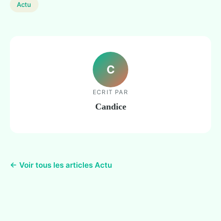
Actu
C
ECRIT PAR
Candice
← Voir tous les articles Actu