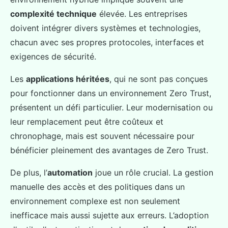
complexité technique
élevée. Les entreprises
doivent intégrer divers systèmes et technologies,
chacun avec ses propres protocoles, interfaces et
exigences de sécurité.
Les
applications héritées
, qui ne sont pas conçues
pour fonctionner dans un environnement Zero Trust,
présentent un défi particulier. Leur modernisation ou
leur remplacement peut être coûteux et
chronophage, mais est souvent nécessaire pour
bénéficier pleinement des avantages de Zero Trust.
De plus, l’
automation
joue un rôle crucial. La gestion
manuelle des accès et des politiques dans un
environnement complexe est non seulement
inefficace mais aussi sujette aux erreurs. L’adoption