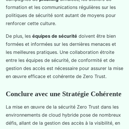
formation et les communications régulières sur les
politiques de sécurité sont autant de moyens pour
renforcer cette culture.
De plus, les
équipes de sécurité
doivent être bien
formées et informées sur les dernières menaces et
les meilleures pratiques. Une collaboration étroite
entre les équipes de sécurité, de conformité et de
gestion des accès est nécessaire pour assurer la mise
en œuvre efficace et cohérente de Zero Trust.
Conclure avec une Stratégie Cohérente
La mise en œuvre de la sécurité Zero Trust dans les
environnements de cloud hybride pose de nombreux
défis, allant de la gestion des accès à la visibilité, en