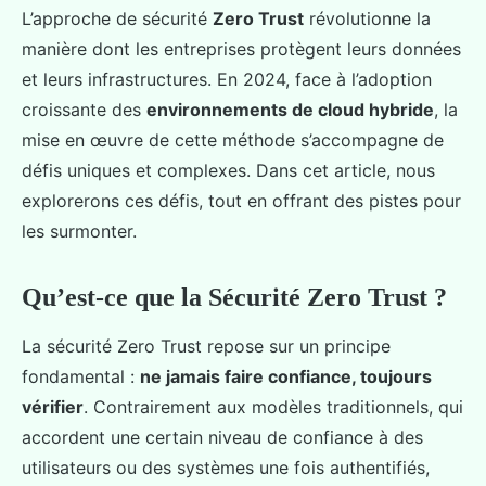
L’approche de sécurité
Zero Trust
révolutionne la
manière dont les entreprises protègent leurs données
et leurs infrastructures. En 2024, face à l’adoption
croissante des
environnements de cloud hybride
, la
mise en œuvre de cette méthode s’accompagne de
défis uniques et complexes. Dans cet article, nous
explorerons ces défis, tout en offrant des pistes pour
les surmonter.
Qu’est-ce que la Sécurité Zero Trust ?
La sécurité Zero Trust repose sur un principe
fondamental :
ne jamais faire confiance, toujours
vérifier
. Contrairement aux modèles traditionnels, qui
accordent une certain niveau de confiance à des
utilisateurs ou des systèmes une fois authentifiés,