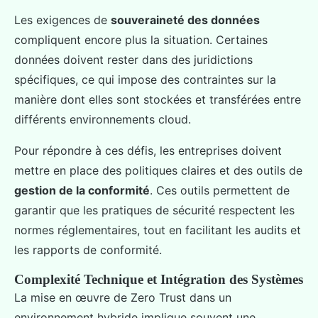
Les exigences de
souveraineté des données
compliquent encore plus la situation. Certaines
données doivent rester dans des juridictions
spécifiques, ce qui impose des contraintes sur la
manière dont elles sont stockées et transférées entre
différents environnements cloud.
Pour répondre à ces défis, les entreprises doivent
mettre en place des politiques claires et des outils de
gestion de la conformité
. Ces outils permettent de
garantir que les pratiques de sécurité respectent les
normes réglementaires, tout en facilitant les audits et
les rapports de conformité.
Complexité Technique et Intégration des Systèmes
La mise en œuvre de Zero Trust dans un
environnement hybride implique souvent une