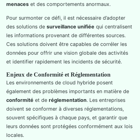
menaces
et des comportements anormaux.
Pour surmonter ce défi, il est nécessaire d’adopter
des solutions de
surveillance unifiée
qui centralisent
les informations provenant de différentes sources.
Ces solutions doivent être capables de corréler les
données pour offrir une vision globale des activités
et identifier rapidement les incidents de sécurité.
Enjeux de Conformité et Réglementation
Les environnements de cloud hybride posent
également des problèmes importants en matière de
conformité
et de
réglementation
. Les entreprises
doivent se conformer à diverses réglementations,
souvent spécifiques à chaque pays, et garantir que
leurs données sont protégées conformément aux lois
locales.