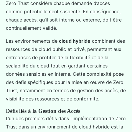
Zero Trust considère chaque demande d’accès
comme potentiellement suspecte. En conséquence,
chaque accès, qu’il soit interne ou externe, doit être
continuellement validé.
Les environnements de
cloud hybride
combinent des
ressources de cloud public et privé, permettant aux
entreprises de profiter de la flexibilité et de la
scalabilité du cloud tout en gardant certaines
données sensibles en interne. Cette complexité pose
des défis spécifiques pour la mise en œuvre de Zero
Trust, notamment en termes de gestion des accès, de
visibilité des ressources et de conformité.
Défis liés à la Gestion des Accès
L’un des premiers défis dans l’implémentation de Zero
Trust dans un environnement de cloud hybride est la