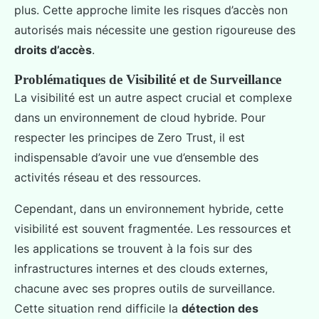
plus. Cette approche limite les risques d’accès non
autorisés mais nécessite une gestion rigoureuse des
droits d’accès
.
Problématiques de Visibilité et de Surveillance
La visibilité est un autre aspect crucial et complexe
dans un environnement de cloud hybride. Pour
respecter les principes de Zero Trust, il est
indispensable d’avoir une vue d’ensemble des
activités réseau et des ressources.
Cependant, dans un environnement hybride, cette
visibilité est souvent fragmentée. Les ressources et
les applications se trouvent à la fois sur des
infrastructures internes et des clouds externes,
chacune avec ses propres outils de surveillance.
Cette situation rend difficile la
détection des