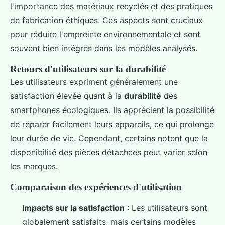
l'importance des matériaux recyclés et des pratiques
de fabrication éthiques. Ces aspects sont cruciaux
pour réduire l'empreinte environnementale et sont
souvent bien intégrés dans les modèles analysés.
Retours d'utilisateurs sur la durabilité
Les utilisateurs expriment généralement une
satisfaction élevée quant à la
durabilité
des
smartphones écologiques. Ils apprécient la possibilité
de réparer facilement leurs appareils, ce qui prolonge
leur durée de vie. Cependant, certains notent que la
disponibilité des pièces détachées peut varier selon
les marques.
Comparaison des expériences d'utilisation
Impacts sur la satisfaction
: Les utilisateurs sont
globalement satisfaits, mais certains modèles