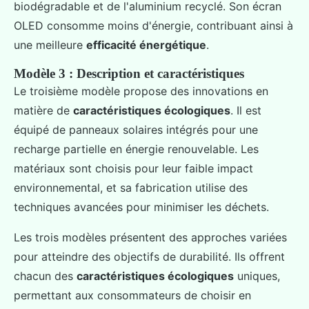
biodégradable et de l'aluminium recyclé. Son écran
OLED consomme moins d'énergie, contribuant ainsi à
une meilleure
efficacité énergétique
.
Modèle 3 : Description et caractéristiques
Le troisième modèle propose des innovations en
matière de
caractéristiques écologiques
. Il est
équipé de panneaux solaires intégrés pour une
recharge partielle en énergie renouvelable. Les
matériaux sont choisis pour leur faible impact
environnemental, et sa fabrication utilise des
techniques avancées pour minimiser les déchets.
Les trois modèles présentent des approches variées
pour atteindre des objectifs de durabilité. Ils offrent
chacun des
caractéristiques écologiques
uniques,
permettant aux consommateurs de choisir en