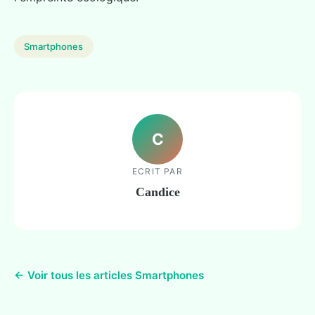
Smartphones
C
ECRIT PAR
Candice
← Voir tous les articles Smartphones