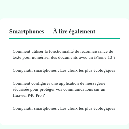
Smartphones — À lire également
Comment utiliser la fonctionnalité de reconnaissance de
texte pour numériser des documents avec un iPhone 13 ?
Comparatif smartphones : Les choix les plus écologiques
Comment configurer une application de messagerie
sécurisée pour protéger vos communications sur un
Huawei P40 Pro ?
Comparatif smartphones : Les choix les plus écologiques