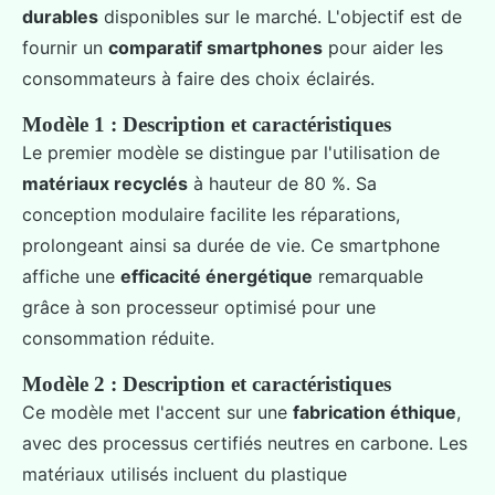
durables
disponibles sur le marché. L'objectif est de
fournir un
comparatif smartphones
pour aider les
consommateurs à faire des choix éclairés.
Modèle 1 : Description et caractéristiques
Le premier modèle se distingue par l'utilisation de
matériaux recyclés
à hauteur de 80 %. Sa
conception modulaire facilite les réparations,
prolongeant ainsi sa durée de vie. Ce smartphone
affiche une
efficacité énergétique
remarquable
grâce à son processeur optimisé pour une
consommation réduite.
Modèle 2 : Description et caractéristiques
Ce modèle met l'accent sur une
fabrication éthique
,
avec des processus certifiés neutres en carbone. Les
matériaux utilisés incluent du plastique