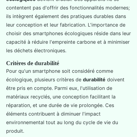
contentent pas d'offrir des fonctionnalités modernes;
ils intègrent également des pratiques durables dans
leur conception et leur fabrication. L'importance de
choisir des smartphones écologiques réside dans leur
capacité à réduire l'empreinte carbone et à minimiser
les déchets électroniques.
Critères de durabilité
Pour qu'un smartphone soit considéré comme
écologique, plusieurs critères de
durabilité
doivent
être pris en compte. Parmi eux, l'utilisation de
matériaux recyclés, une conception facilitant la
réparation, et une durée de vie prolongée. Ces
éléments contribuent à diminuer l'impact
environnemental tout au long du cycle de vie du
produit.