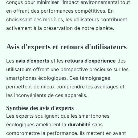
conçus pour minimiser l'impact environnemental tout
en offrant des performances compétitives. En
choisissant ces modèles, les utilisateurs contribuent
activement à la préservation de notre planète.
Avis d'experts et retours d'utilisateurs
Les
avis d'experts
et les
retours d'expérience
des
utilisateurs offrent une perspective précieuse sur les
smartphones écologiques. Ces témoignages
permettent de mieux comprendre les avantages et
les inconvénients de ces appareils.
Synthèse des avis d'experts
Les experts soulignent que les smartphones
écologiques améliorent la
durabilité
sans
compromettre la performance. Ils mettent en avant