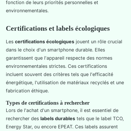
fonction de leurs priorités personnelles et
environnementales.
Certifications et labels écologiques
Les
certifications écologiques
jouent un rôle crucial
dans le choix d'un smartphone durable. Elles
garantissent que l'appareil respecte des normes
environnementales strictes. Ces certifications
incluent souvent des critères tels que l'efficacité
énergétique, l'utilisation de matériaux recyclés et une
fabrication éthique.
Types de certifications à rechercher
Lors de l'achat d'un smartphone, il est essentiel de
rechercher des
labels durables
tels que le label TCO,
Energy Star, ou encore EPEAT. Ces labels assurent