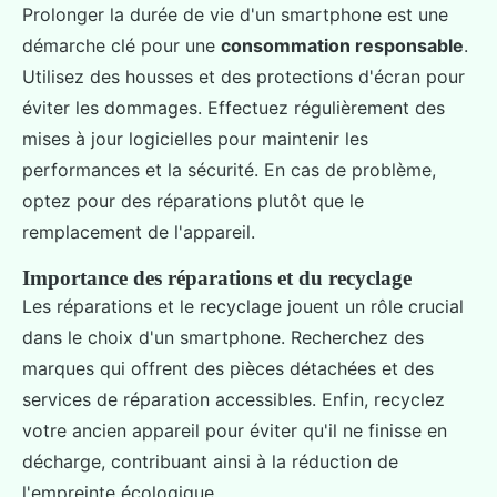
Prolonger la durée de vie d'un smartphone est une
démarche clé pour une
consommation responsable
.
Utilisez des housses et des protections d'écran pour
éviter les dommages. Effectuez régulièrement des
mises à jour logicielles pour maintenir les
performances et la sécurité. En cas de problème,
optez pour des réparations plutôt que le
remplacement de l'appareil.
Importance des réparations et du recyclage
Les réparations et le recyclage jouent un rôle crucial
dans le choix d'un smartphone. Recherchez des
marques qui offrent des pièces détachées et des
services de réparation accessibles. Enfin, recyclez
votre ancien appareil pour éviter qu'il ne finisse en
décharge, contribuant ainsi à la réduction de
l'empreinte écologique.