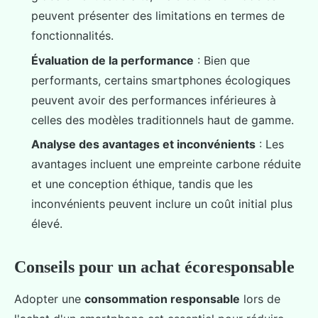
peuvent présenter des limitations en termes de
fonctionnalités.
Évaluation de la performance
: Bien que
performants, certains smartphones écologiques
peuvent avoir des performances inférieures à
celles des modèles traditionnels haut de gamme.
Analyse des avantages et inconvénients
: Les
avantages incluent une empreinte carbone réduite
et une conception éthique, tandis que les
inconvénients peuvent inclure un coût initial plus
élevé.
Conseils pour un achat écoresponsable
Adopter une
consommation responsable
lors de