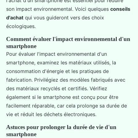
l'achat d'un smartphone est essentiel pour réduire
son impact environnemental. Voici quelques
conseils
d'achat
qui vous guideront vers des choix
écologiques.
Comment évaluer l'impact environnemental d'un
smartphone
Pour évaluer l'impact environnemental d'un
smartphone, examinez les matériaux utilisés, la
consommation d'énergie et les pratiques de
fabrication. Privilégiez des modèles fabriqués avec
des matériaux recyclés et certifiés. Vérifiez
également si le smartphone est conçu pour être
facilement réparable, car cela prolonge sa durée de
vie et réduit les déchets électroniques.
Astuces pour prolonger la durée de vie d'un
smartphone