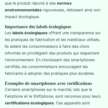
que le produit répond à des
normes
environnementales
rigoureuses, réduisant ainsi son
impact écologique.
Importance des labels écologiques
Les
labels écologiques
offrent une transparence sur
les pratiques de fabrication et les matériaux utilisés.
Ils aident les consommateurs à faire des choix
informés en privilégiant des produits qui respectent
l'environnement. En choisissant des smartphones
certifiés, les consommateurs encouragent les
fabricants à adopter des pratiques plus durables.
Exemples de smartphones avec certifications
Certains smartphones sur le marché, tels que le
Fairphone et le Shiftphone, sont reconnus pour leurs
certifications écologiques
. Ces appareils sont