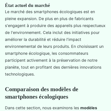
État actuel du marché
Le marché des smartphones écologiques est en
pleine expansion. De plus en plus de fabricants
s'engagent à produire des appareils plus respectueux
de l'environnement. Cela inclut des initiatives pour
améliorer la durabilité et réduire l'impact
environnemental de leurs produits. En choisissant un
smartphone écologique, les consommateurs
participent activement à la préservation de notre
planète, tout en profitant des dernières innovations
technologiques.
Comparaison des modèles de
smartphones écologiques
Dans cette section, nous examinons les
modèles